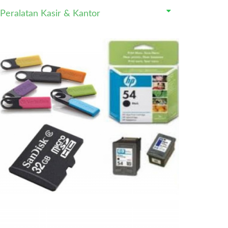
Peralatan Kasir & Kantor