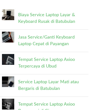
Biaya Service Laptop Layar &
Keyboard Rusak di Batubulan
Jasa Service/Ganti Keyboard
Laptop Cepat di Payangan
Tempat Service Laptop Axioo
Terpercaya di Ubud
Service Laptop Layar Mati atau
Bergaris di Batubulan
Tempat Service Laptop Axioo