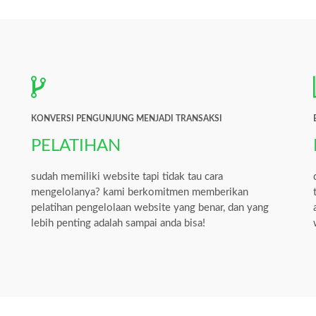
KONVERSI PENGUNJUNG MENJADI TRANSAKSI
PELATIHAN
sudah memiliki website tapi tidak tau cara
mengelolanya? kami berkomitmen memberikan
pelatihan pengelolaan website yang benar, dan yang
lebih penting adalah sampai anda bisa!