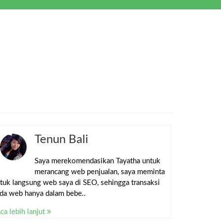
Tenun Bali
Saya merekomendasikan Tayatha untuk
merancang web penjualan, saya meminta
tuk langsung web saya di SEO, sehingga transaksi
da web hanya dalam bebe..
ca lebih lanjut