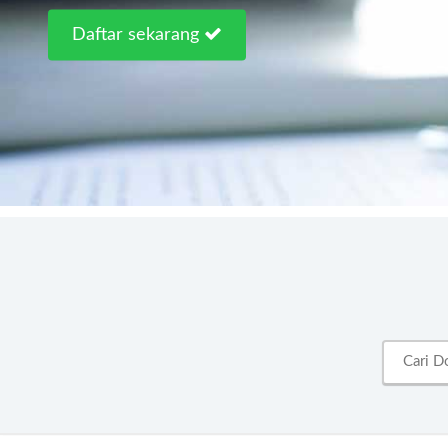
Daftar sekarang