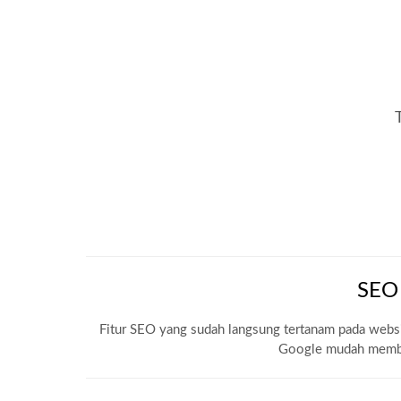
SEO
Fitur SEO yang sudah langsung tertanam pada web
Google mudah memba