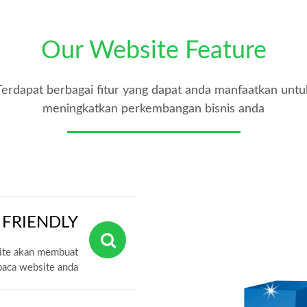
Our Website Feature
Terdapat berbagai fitur yang dapat anda manfaatkan untu
meningkatkan perkembangan bisnis anda
 FRIENDLY
site akan membuat
ca website anda