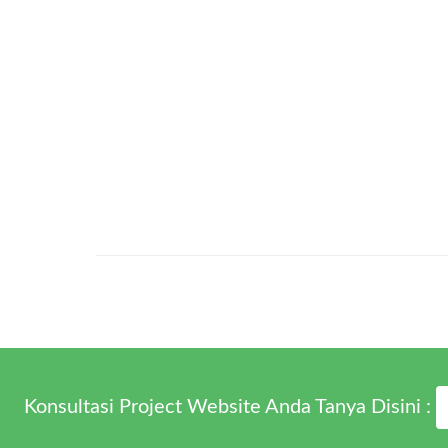
Konsultasi Project Website Anda Tanya Disini :