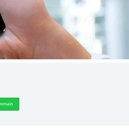
Domain