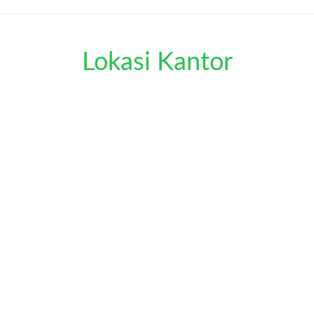
Lokasi Kantor