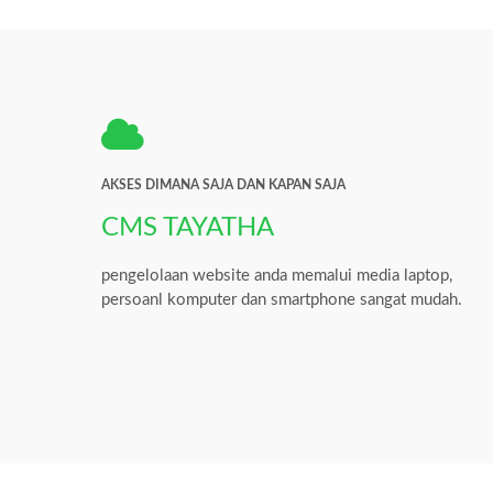
AKSES DIMANA SAJA DAN KAPAN SAJA
CMS TAYATHA
pengelolaan website anda memalui media laptop,
persoanl komputer dan smartphone sangat mudah.