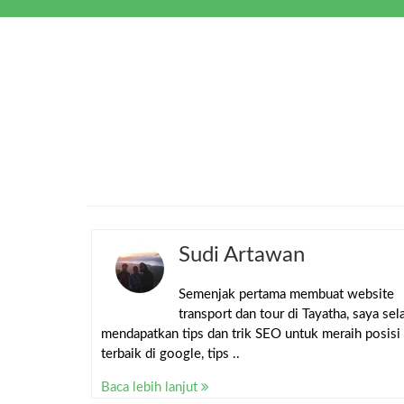
Sudi Artawan
Semenjak pertama membuat website
transport dan tour di Tayatha, saya sel
mendapatkan tips dan trik SEO untuk meraih posisi
terbaik di google, tips ..
Baca lebih lanjut