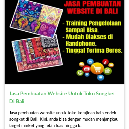
Contact
Jasa Pembuatan Website Untuk Toko Songket
Di Bali
Jasa pembuatan website untuk toko kerajinan kain endek
songket di Bali. Kini, anda bisa dengan mudah menjangkau
target market yang lebih luas hingga k..