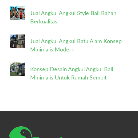
Jual Angkul Angkul Style Bali Bahan
Berkualitas
Jual Angkul Angkul Batu Alam Konsep
Minimalis Modern
Konsep Desain Angkul Angkul Bali
Minimalis Untuk Rumah Sempit