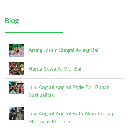
Contact
Blog
Arung Jeram Sungai Ayung Bali
Harga Sewa ATV di Bali
Jual Angkul Angkul Style Bali Bahan
Berkualitas
Jual Angkul Angkul Batu Alam Konsep
Minimalis Modern