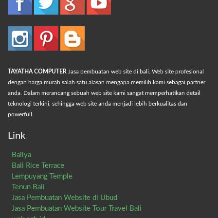
TAYATHA COMPUTER
Jasa pembuatan web site di bali. Web site profesional
dengan harga murah salah satu alasan mengapa memilih kami sebagai partner
anda. Dalam merancang sebuah web site kami sangat memperhatikan detail
teknologi terkini, sehingga web site anda menjadi lebih berkualitas dan
powerfull.
Link
Baliya
Bali Rice Terrace
Lempuyang Temple
Tenun Bali
Jasa Pembuatan Website di Ubud
Jasa Pembuatan Website Tour Travel Bali