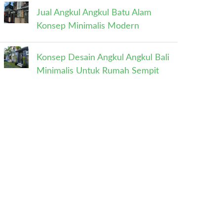
Jual Angkul Angkul Batu Alam
Konsep Minimalis Modern
Konsep Desain Angkul Angkul Bali
Minimalis Untuk Rumah Sempit