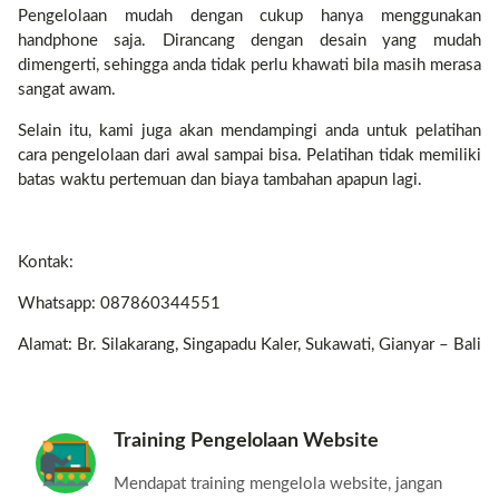
Pengelolaan mudah dengan cukup hanya menggunakan
handphone saja. Dirancang dengan desain yang mudah
dimengerti, sehingga anda tidak perlu khawati bila masih merasa
sangat awam.
Selain itu, kami juga akan mendampingi anda untuk pelatihan
cara pengelolaan dari awal sampai bisa. Pelatihan tidak memiliki
batas waktu pertemuan dan biaya tambahan apapun lagi.
Kontak:
Whatsapp: 087860344551
Alamat: Br. Silakarang, Singapadu Kaler, Sukawati, Gianyar – Bali
Training Pengelolaan Website
Mendapat training mengelola website, jangan