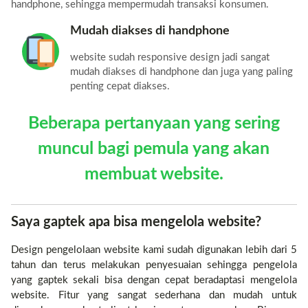
handphone, sehingga mempermudah transaksi konsumen.
Mudah diakses di handphone
website sudah responsive design jadi sangat
mudah diakses di handphone dan juga yang paling
penting cepat diakses.
Beberapa pertanyaan yang sering
muncul bagi pemula yang akan
membuat website.
Saya gaptek apa bisa mengelola website?
Design pengelolaan website kami sudah digunakan lebih dari 5
tahun dan terus melakukan penyesuaian sehingga pengelola
yang gaptek sekali bisa dengan cepat beradaptasi mengelola
website. Fitur yang sangat sederhana dan mudah untuk