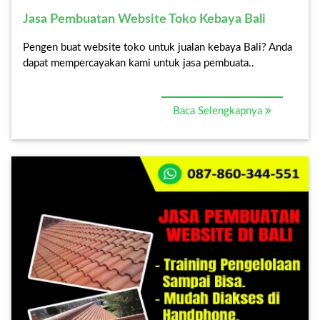
Jasa Pembuatan Website Toko Kebaya Bali
Pengen buat website toko untuk jualan kebaya Bali? Anda
dapat mempercayakan kami untuk jasa pembuata..
Baca Selengkapnya