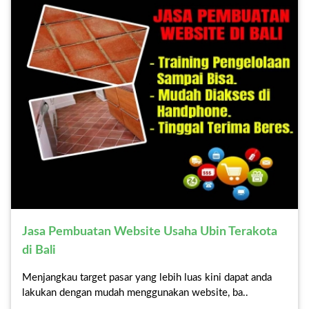
Jasa Pembuatan Website Usaha Ubin Terakota
di Bali
Menjangkau target pasar yang lebih luas kini dapat anda
lakukan dengan mudah menggunakan website, ba..