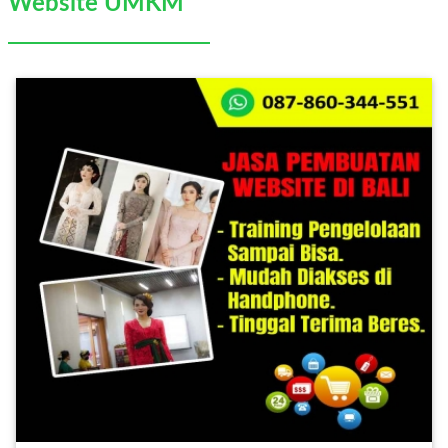
Website UMKM