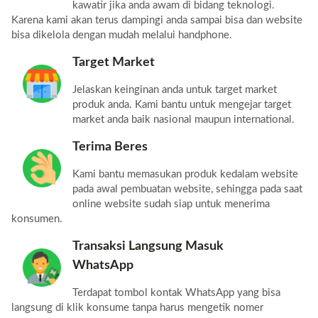
kawatir jika anda awam di bidang teknologi.
Karena kami akan terus dampingi anda sampai bisa dan website
bisa dikelola dengan mudah melalui handphone.
Target Market
Jelaskan keinginan anda untuk target market
produk anda. Kami bantu untuk mengejar target
market anda baik nasional maupun international.
Terima Beres
Kami bantu memasukan produk kedalam website
pada awal pembuatan website, sehingga pada saat
online website sudah siap untuk menerima
konsumen.
Transaksi Langsung Masuk
WhatsApp
Terdapat tombol kontak WhatsApp yang bisa
langsung di klik konsume tanpa harus mengetik nomer