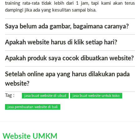
training rata-rata tidak lebih dari 1 jam, tapi kami akan terus
dampingi jika ada yang kesulitan sampai bisa.
Saya belum ada gambar, bagaimana caranya?
Apakah website harus di klik setiap hari?
Apakah produk saya cocok dibuatkan website?
Setelah online apa yang harus dilakukan pada
website?
Tag :
jasa buat website di ubud
jasa buat website untuk toko
jasa pembuatan website di bali
Website UMKM