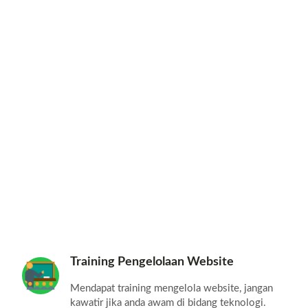
Training Pengelolaan Website
Mendapat training mengelola website, jangan
kawatir jika anda awam di bidang teknologi.