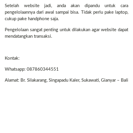
Setelah website jadi, anda akan dipandu untuk cara
pengelolaannya dari awal sampai bisa. Tidak perlu pake laptop,
cukup pake handphone saja.
Pengelolaan sangat penting untuk dilakukan agar website dapat
mendatangkan transaksi.
Kontak:
Whatsapp: 087860344551
Alamat: Br. Silakarang, Singapadu Kaler, Sukawati, Gianyar – Bali