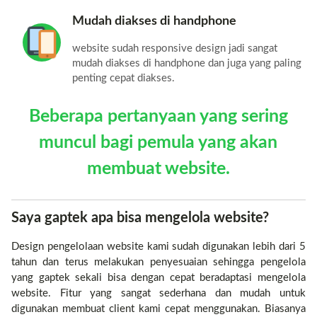
Mudah diakses di handphone
website sudah responsive design jadi sangat
mudah diakses di handphone dan juga yang paling
penting cepat diakses.
Beberapa pertanyaan yang sering
muncul bagi pemula yang akan
membuat website.
Saya gaptek apa bisa mengelola website?
Design pengelolaan website kami sudah digunakan lebih dari 5
tahun dan terus melakukan penyesuaian sehingga pengelola
yang gaptek sekali bisa dengan cepat beradaptasi mengelola
website. Fitur yang sangat sederhana dan mudah untuk
digunakan membuat client kami cepat menggunakan. Biasanya