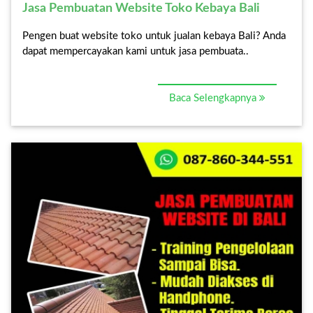
Jasa Pembuatan Website Toko Kebaya Bali
Pengen buat website toko untuk jualan kebaya Bali? Anda
dapat mempercayakan kami untuk jasa pembuata..
Baca Selengkapnya