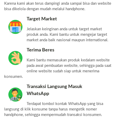
Karena kami akan terus dampingi anda sampai bisa dan website
bisa dikelola dengan mudah melalui handphone.
Target Market
Jelaskan keinginan anda untuk target market
produk anda. Kami bantu untuk mengejar target
market anda baik nasional maupun international.
Terima Beres
Kami bantu memasukan produk kedalam website
pada awal pembuatan website, sehingga pada saat
online website sudah siap untuk menerima
konsumen.
Transaksi Langsung Masuk
WhatsApp
Terdapat tombol kontak WhatsApp yang bisa
langsung di klik konsume tanpa harus mengetik nomer
handphone, sehingga mempermudah transaksi konsumen.