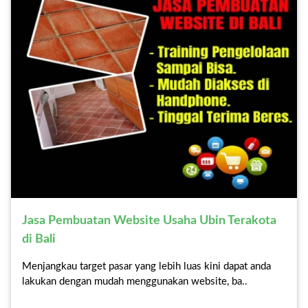
Jasa Pembuatan Website Usaha Ubin Terakota
di Bali
Menjangkau target pasar yang lebih luas kini dapat anda
lakukan dengan mudah menggunakan website, ba..