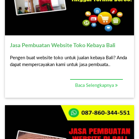
Jasa Pembuatan Website Toko Kebaya Bali
Pengen buat website toko untuk jualan kebaya Bali? Anda
dapat mempercayakan kami untuk jasa pembuata..
Baca Selengkapnya