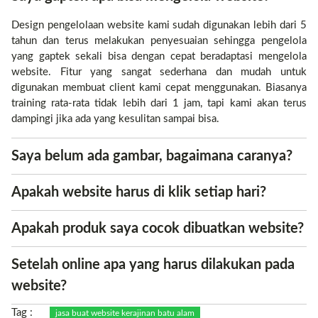
Design pengelolaan website kami sudah digunakan lebih dari 5
tahun dan terus melakukan penyesuaian sehingga pengelola
yang gaptek sekali bisa dengan cepat beradaptasi mengelola
website. Fitur yang sangat sederhana dan mudah untuk
digunakan membuat client kami cepat menggunakan. Biasanya
training rata-rata tidak lebih dari 1 jam, tapi kami akan terus
dampingi jika ada yang kesulitan sampai bisa.
Saya belum ada gambar, bagaimana caranya?
Apakah website harus di klik setiap hari?
Apakah produk saya cocok dibuatkan website?
Setelah online apa yang harus dilakukan pada
website?
Tag :
jasa buat website kerajinan batu alam