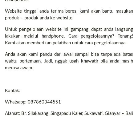
Website tinggal anda terima beres, kami akan bantu masukan
produk – produk anda ke website.
Untuk pengelolaan website ini gampang, dapat anda langsung
lakukan melalui handphone. Cara pengelolaannya? Tenang!
Kami akan memberikan pelatihan untuk cara pengelolaannya.
Anda akan kami pandu dari awal sampai bisa tanpa ada batas
waktu pertemuan. Jadi, nggak usah khawatir bila anda masih
merasa awam.
Kontak:
Whatsapp: 087860344551
Alamat: Br. Silakarang, Singapadu Kaler, Sukawati, Gianyar – Bali