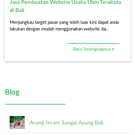
Jasa Pembuatan Website Usaha Ubin Terakota
di Bali
Menjangkau target pasar yang lebih luas kini dapat anda
lakukan dengan mudah menggunakan website, ba..
Baca Selengkapnya
Blog
Arung Jeram Sungai Ayung Bali