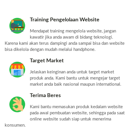
Training Pengelolaan Website
Mendapat training mengelola website, jangan
kawatir jika anda awam di bidang teknologi.
Karena kami akan terus dampingi anda sampai bisa dan website
bisa dikelola dengan mudah melalui handphone.
Target Market
Jelaskan keinginan anda untuk target market
produk anda. Kami bantu untuk mengejar target
market anda baik nasional maupun international.
Terima Beres
Kami bantu memasukan produk kedalam website
pada awal pembuatan website, sehingga pada saat
online website sudah siap untuk menerima
konsumen.