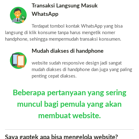
Transaksi Langsung Masuk
WhatsApp
Terdapat tombol kontak WhatsApp yang bisa
langsung di klik konsume tanpa harus mengetik nomer
handphone, sehingga mempermudah transaksi konsumen.
Mudah diakses di handphone
website sudah responsive design jadi sangat
mudah diakses di handphone dan juga yang paling
penting cepat diakses.
Beberapa pertanyaan yang sering
muncul bagi pemula yang akan
membuat website.
Saya gaptek apa bisa mengelola website?