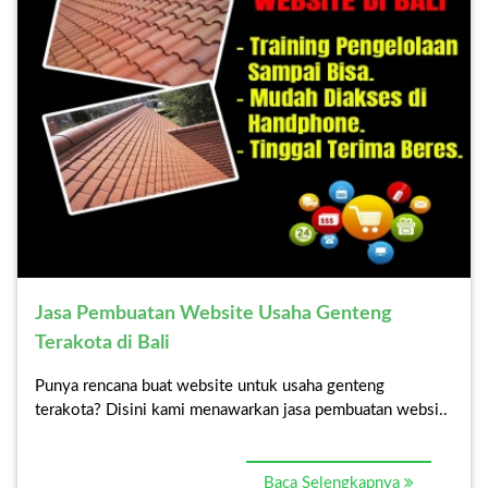
Jasa Pembuatan Website Usaha Genteng
Terakota di Bali
Punya rencana buat website untuk usaha genteng
terakota? Disini kami menawarkan jasa pembuatan websi..
Baca Selengkapnya