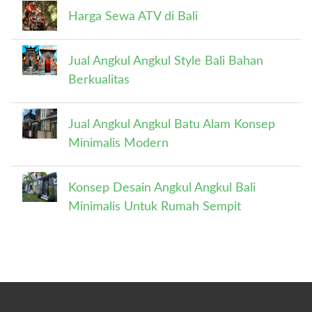
Harga Sewa ATV di Bali
Jual Angkul Angkul Style Bali Bahan
Berkualitas
Jual Angkul Angkul Batu Alam Konsep
Minimalis Modern
Konsep Desain Angkul Angkul Bali
Minimalis Untuk Rumah Sempit