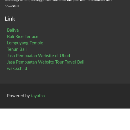
powerfull.
Link
Baliya
Bali Rice Terrace
Lempuyang Temple
Tenun Bali
Jasa Pembuatan Website di Ubud
Jasa Pembuatan Website Tour Travel Bali
wsk.sch.id
Powered by
tayatha