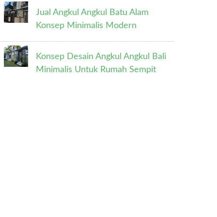
Jual Angkul Angkul Batu Alam
Konsep Minimalis Modern
Konsep Desain Angkul Angkul Bali
Minimalis Untuk Rumah Sempit