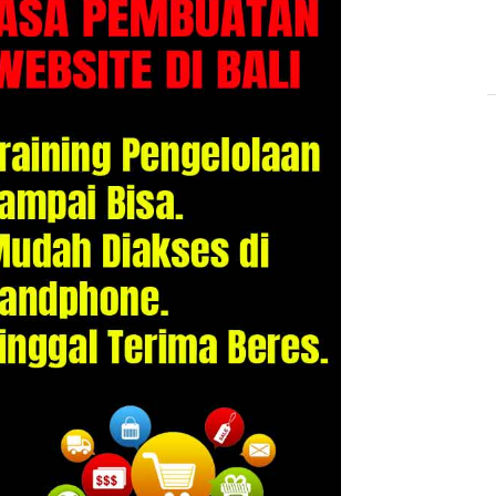
Contact