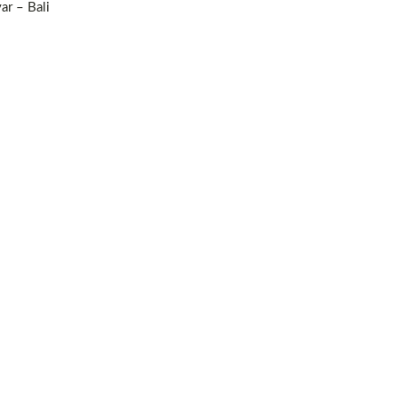
ar – Bali