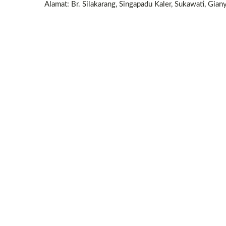
Alamat: Br. Silakarang, Singapadu Kaler, Sukawati, Giany