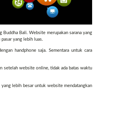
ng Buddha Bali. Website merupakan sarana yang
pasar yang lebih luas.
engan handphone saja. Sementara untuk cara
 setelah website online, tidak ada batas waktu
 yang lebih besar untuk website mendatangkan