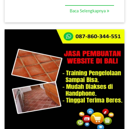
Baca Selengkapnya