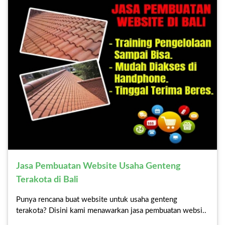
Jasa Pembuatan Website Usaha Genteng
Terakota di Bali
Punya rencana buat website untuk usaha genteng
terakota? Disini kami menawarkan jasa pembuatan websi..