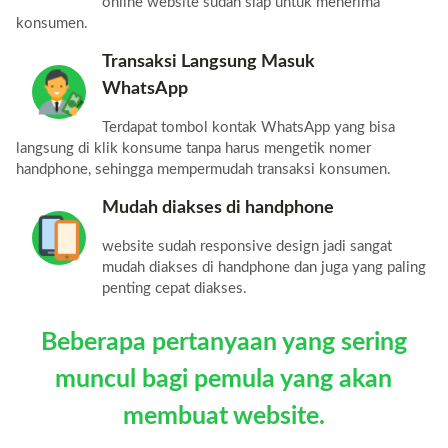
online website sudah siap untuk menerima
konsumen.
Transaksi Langsung Masuk
WhatsApp
Terdapat tombol kontak WhatsApp yang bisa
langsung di klik konsume tanpa harus mengetik nomer
handphone, sehingga mempermudah transaksi konsumen.
Mudah diakses di handphone
website sudah responsive design jadi sangat
mudah diakses di handphone dan juga yang paling
penting cepat diakses.
Beberapa pertanyaan yang sering
muncul bagi pemula yang akan
membuat website.