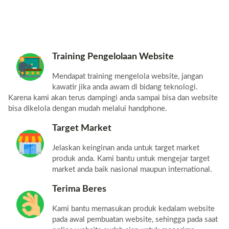
Training Pengelolaan Website
Mendapat training mengelola website, jangan
kawatir jika anda awam di bidang teknologi.
Karena kami akan terus dampingi anda sampai bisa dan website
bisa dikelola dengan mudah melalui handphone.
Target Market
Jelaskan keinginan anda untuk target market
produk anda. Kami bantu untuk mengejar target
market anda baik nasional maupun international.
Terima Beres
Kami bantu memasukan produk kedalam website
pada awal pembuatan website, sehingga pada saat