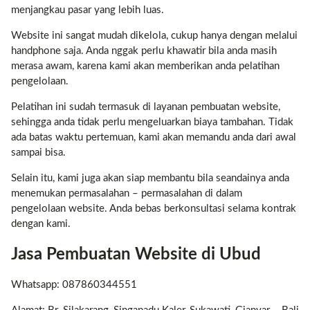
menjangkau pasar yang lebih luas.
Website ini sangat mudah dikelola, cukup hanya dengan melalui
handphone saja. Anda nggak perlu khawatir bila anda masih
merasa awam, karena kami akan memberikan anda pelatihan
pengelolaan.
Pelatihan ini sudah termasuk di layanan pembuatan website,
sehingga anda tidak perlu mengeluarkan biaya tambahan. Tidak
ada batas waktu pertemuan, kami akan memandu anda dari awal
sampai bisa.
Selain itu, kami juga akan siap membantu bila seandainya anda
menemukan permasalahan – permasalahan di dalam
pengelolaan website. Anda bebas berkonsultasi selama kontrak
dengan kami.
Jasa Pembuatan Website di Ubud
Whatsapp: 087860344551