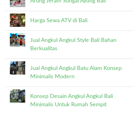
Arung Jeram Sungai Ayung Bali
Harga Sewa ATV di Bali
Jual Angkul Angkul Style Bali Bahan
Berkualitas
Jual Angkul Angkul Batu Alam Konsep
Minimalis Modern
Konsep Desain Angkul Angkul Bali
Minimalis Untuk Rumah Sempit