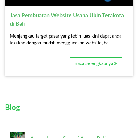
Jasa Pembuatan Website Usaha Ubin Terakota
di Bali
Menjangkau target pasar yang lebih luas kini dapat anda
lakukan dengan mudah menggunakan website, ba..
Baca Selengkapnya
Blog