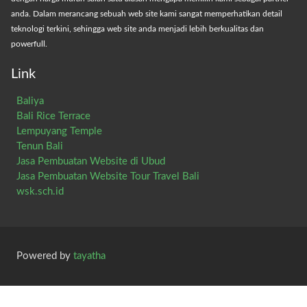
anda. Dalam merancang sebuah web site kami sangat memperhatikan detail
teknologi terkini, sehingga web site anda menjadi lebih berkualitas dan
powerfull.
Link
Baliya
Bali Rice Terrace
Lempuyang Temple
Tenun Bali
Jasa Pembuatan Website di Ubud
Jasa Pembuatan Website Tour Travel Bali
wsk.sch.id
Powered by
tayatha