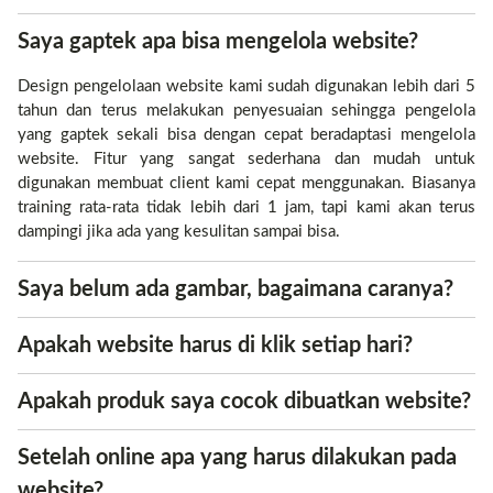
Saya gaptek apa bisa mengelola website?
Design pengelolaan website kami sudah digunakan lebih dari 5
tahun dan terus melakukan penyesuaian sehingga pengelola
yang gaptek sekali bisa dengan cepat beradaptasi mengelola
website. Fitur yang sangat sederhana dan mudah untuk
digunakan membuat client kami cepat menggunakan. Biasanya
training rata-rata tidak lebih dari 1 jam, tapi kami akan terus
dampingi jika ada yang kesulitan sampai bisa.
Saya belum ada gambar, bagaimana caranya?
Apakah website harus di klik setiap hari?
Apakah produk saya cocok dibuatkan website?
Setelah online apa yang harus dilakukan pada
website?