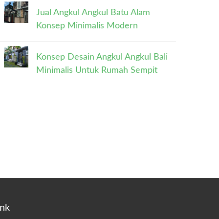
Jual Angkul Angkul Batu Alam
Konsep Minimalis Modern
Konsep Desain Angkul Angkul Bali
Minimalis Untuk Rumah Sempit
ink